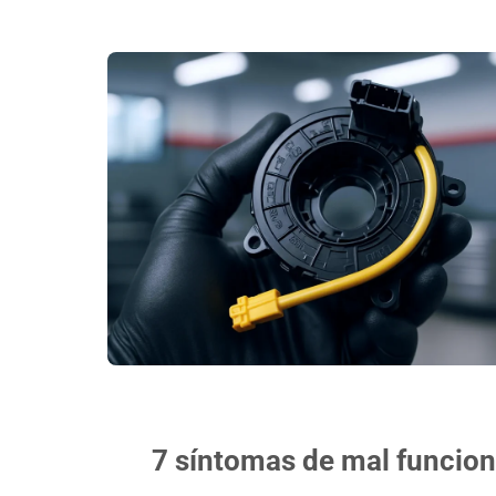
7 síntomas de mal funciona