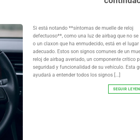
continuac
Si está notando **síntomas de muelle de reloj
defectuoso**, como una luz de airbag que no se
o un claxon que ha enmudecido, está en el lugar
adecuado. Estos son signos comunes de un mue
reloj de airbag averiado, un componente crítico p
seguridad y funcionalidad de su vehículo. Esta g
ayudará a entender todos los signos [...]
SEGUIR LEYE