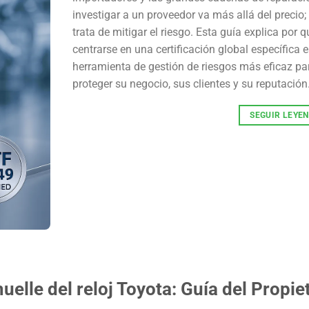
investigar a un proveedor va más allá del precio;
trata de mitigar el riesgo. Esta guía explica por q
centrarse en una certificación global específica e
herramienta de gestión de riesgos más eficaz pa
proteger su negocio, sus clientes y su reputación. [
SEGUIR LEYE
elle del reloj Toyota: Guía del Propie