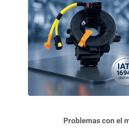
Problemas con el mu