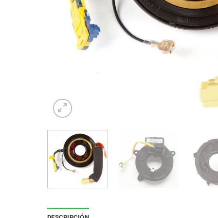
DESCRIPCIÓN