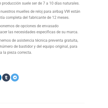
 producción suele ser de 7 a 10 días naturales.
nuestros muelles de reloj para airbag VW están
tía completa del fabricante de 12 meses.
onemos de opciones de envasado
acer las necesidades específicas de su marca.
emos de asistencia técnica preventa gratuita,
l número de bastidor y del equipo original, para
a la pieza correcta.