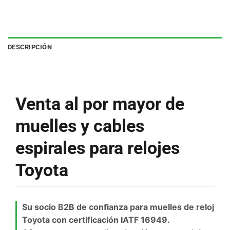
DESCRIPCIÓN
Venta al por mayor de
muelles y cables
espirales para relojes
Toyota
Su socio B2B de confianza para muelles de reloj
Toyota con certificación IATF 16949.