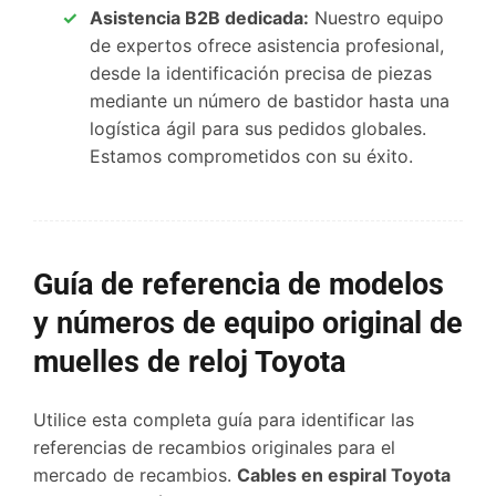
Asistencia B2B dedicada:
Nuestro equipo
de expertos ofrece asistencia profesional,
desde la identificación precisa de piezas
mediante un número de bastidor hasta una
logística ágil para sus pedidos globales.
Estamos comprometidos con su éxito.
Guía de referencia de modelos
y números de equipo original de
muelles de reloj Toyota
Utilice esta completa guía para identificar las
referencias de recambios originales para el
mercado de recambios.
Cables en espiral Toyota