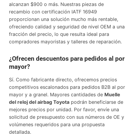
alcanzan $900 o más. Nuestras piezas de
recambio con certificación IATF 16949
proporcionan una solución mucho más rentable,
ofreciendo calidad y seguridad de nivel OEM a una
fracción del precio, lo que resulta ideal para
compradores mayoristas y talleres de reparación.
¿Ofrecen descuentos para pedidos al por
mayor?
Sí. Como fabricante directo, ofrecemos precios
competitivos escalonados para pedidos B2B al por
mayor y a granel. Mayores cantidades de
Muelle
del reloj del airbag Toyota
podrán beneficiarse de
mejores precios por unidad. Por favor, envíe una
solicitud de presupuesto con sus números de OE y
volúmenes requeridos para una propuesta
detallada.