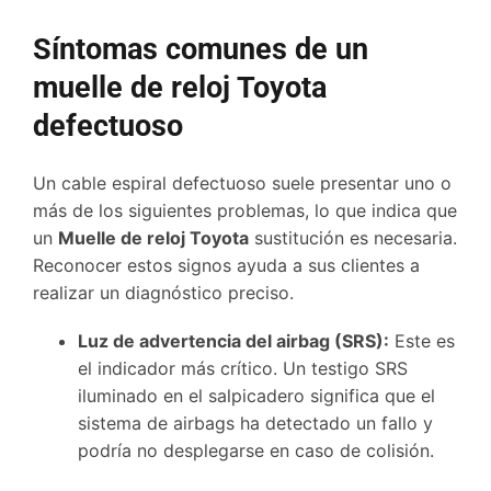
Síntomas comunes de un
muelle de reloj Toyota
defectuoso
Un cable espiral defectuoso suele presentar uno o
más de los siguientes problemas, lo que indica que
un
Muelle de reloj Toyota
sustitución es necesaria.
Reconocer estos signos ayuda a sus clientes a
realizar un diagnóstico preciso.
Luz de advertencia del airbag (SRS):
Este es
el indicador más crítico. Un testigo SRS
iluminado en el salpicadero significa que el
sistema de airbags ha detectado un fallo y
podría no desplegarse en caso de colisión.