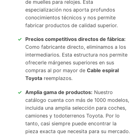
de muelles para relojes. Esta
especialización nos aporta profundos
conocimientos técnicos y nos permite
fabricar productos de calidad superior.
Precios competitivos directos de fábrica:
Como fabricante directo, eliminamos a los
intermediarios. Esta estructura nos permite
ofrecerle márgenes superiores en sus
compras al por mayor de
Cable espiral
Toyota
reemplazos.
Amplia gama de productos:
Nuestro
catálogo cuenta con más de 1000 modelos,
incluida una amplia selección para coches,
camiones y todoterrenos Toyota. Por lo
tanto, casi siempre puede encontrar la
pieza exacta que necesita para su mercado.