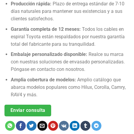
Producción rápida:
Plazo de entrega estándar de 7-10
días naturales para mantener sus existencias y a sus
clientes satisfechos.
Garantía completa de 12 meses:
Todos los cables en
espiral Toyota están respaldados por nuestra garantía
total del fabricante para su tranquilidad.
Embalaje personalizado disponible:
Realce su marca
con nuestras soluciones de envasado personalizadas.
Póngase en contacto con nosotros.
Amplia cobertura de modelos:
Amplio catálogo que
abarca modelos populares como Hilux, Corolla, Camry,
RAV4 y más.
Enviar consulta