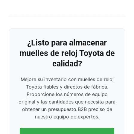
¿Listo para almacenar
muelles de reloj Toyota de
calidad?
Mejore su inventario con muelles de reloj
Toyota fiables y directos de fábrica.
Proporcione los números de equipo
original y las cantidades que necesita para
obtener un presupuesto B2B preciso de
nuestro equipo de expertos.