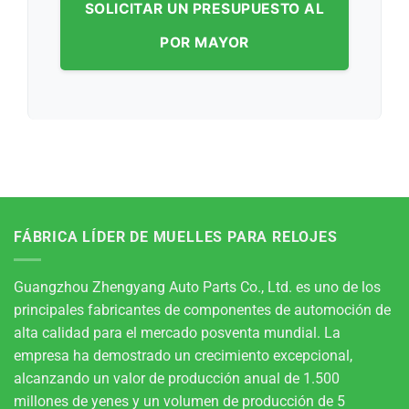
SOLICITAR UN PRESUPUESTO AL
POR MAYOR
FÁBRICA LÍDER DE MUELLES PARA RELOJES
Guangzhou Zhengyang Auto Parts Co., Ltd. es uno de los
principales fabricantes de componentes de automoción de
alta calidad para el mercado posventa mundial. La
empresa ha demostrado un crecimiento excepcional,
alcanzando un valor de producción anual de 1.500
millones de yenes y un volumen de producción de 5