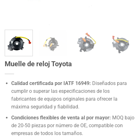
Muelle de reloj Toyota
Calidad certificada por IATF 16949:
Diseñados para
cumplir o superar las especificaciones de los
fabricantes de equipos originales para ofrecer la
máxima seguridad y fiabilidad.
Condiciones flexibles de venta al por mayor:
MOQ bajo
de 20-50 piezas por número de OE, compatible con
empresas de todos los tamaños.