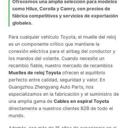
Ofrecemos una amplia selección para modelos
como Hilux, Corolla y Camry, con precios de
fábrica competitivos y servicios de exportación
globales.
Para cualquier vehículo Toyota, el muelle del reloj
es un componente crítico que mantiene la
conexión eléctrica para el airbag del conductor y
los mandos del volante. Cuando necesite un
recambio fiable, nuestro mercado de recambios
Muelles de reloj Toyota
ofrecen el equilibrio
perfecto entre calidad, seguridad y valor. En
Guangzhou Zhengyang Auto Parts, nos
especializamos en la fabricación y el suministro de
una amplia gama de
Cables en espiral Toyota
directamente a nuestros clientes B2B de todo el
mundo.