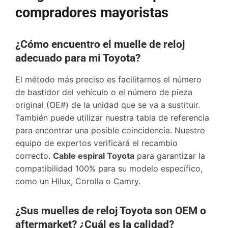
compradores mayoristas
¿Cómo encuentro el muelle de reloj
adecuado para mi Toyota?
El método más preciso es facilitarnos el número
de bastidor del vehículo o el número de pieza
original (OE#) de la unidad que se va a sustituir.
También puede utilizar nuestra tabla de referencia
para encontrar una posible coincidencia. Nuestro
equipo de expertos verificará el recambio
correcto.
Cable espiral Toyota
para garantizar la
compatibilidad 100% para su modelo específico,
como un Hilux, Corolla o Camry.
¿Sus muelles de reloj Toyota son OEM o
aftermarket? ¿Cuál es la calidad?