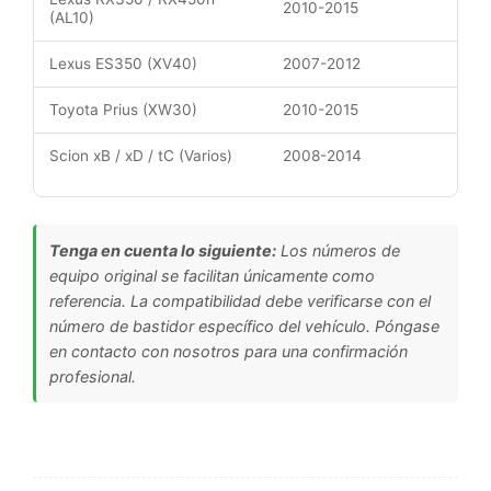
2010-2015
(AL10)
Lexus ES350 (XV40)
2007-2012
Toyota Prius (XW30)
2010-2015
Scion xB / xD / tC (Varios)
2008-2014
Tenga en cuenta lo siguiente:
Los números de
equipo original se facilitan únicamente como
referencia. La compatibilidad debe verificarse con el
número de bastidor específico del vehículo. Póngase
en contacto con nosotros para una confirmación
profesional.