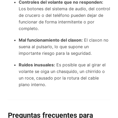
Controles del volante que no responden:
Los botones del sistema de audio, del control
de crucero o del teléfono pueden dejar de
funcionar de forma intermitente o por
completo.
Mal funcionamiento del claxon:
El claxon no
suena al pulsarlo, lo que supone un
importante riesgo para la seguridad.
Ruidos inusuales:
Es posible que al girar el
volante se oiga un chasquido, un chirrido o
un roce, causado por la rotura del cable
plano interno.
Preguntas frecuentes para