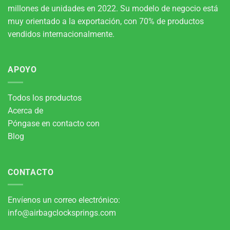
millones de unidades en 2022. Su modelo de negocio está
muy orientado a la exportación, con 70% de productos
vendidos internacionalmente.
APOYO
Todos los productos
Acerca de
Póngase en contacto con
Blog
CONTACTO
Envíenos un correo electrónico:
info@airbagclocksprings.com