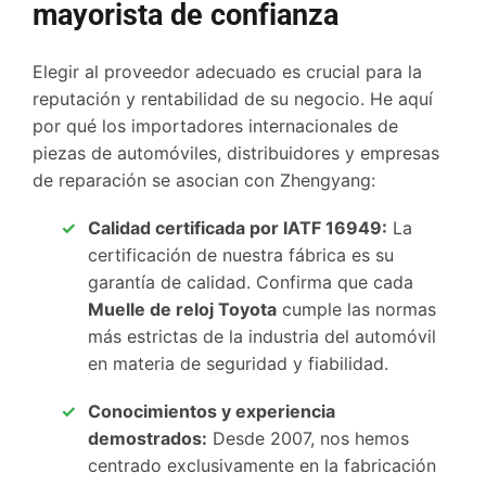
mayorista de confianza
Elegir al proveedor adecuado es crucial para la
reputación y rentabilidad de su negocio. He aquí
por qué los importadores internacionales de
piezas de automóviles, distribuidores y empresas
de reparación se asocian con Zhengyang:
Calidad certificada por IATF 16949:
La
certificación de nuestra fábrica es su
garantía de calidad. Confirma que cada
Muelle de reloj Toyota
cumple las normas
más estrictas de la industria del automóvil
en materia de seguridad y fiabilidad.
Conocimientos y experiencia
demostrados:
Desde 2007, nos hemos
centrado exclusivamente en la fabricación