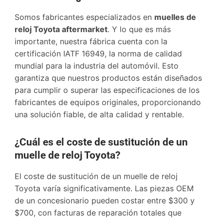
Somos fabricantes especializados en
muelles de
reloj Toyota aftermarket
. Y lo que es más
importante, nuestra fábrica cuenta con la
certificación IATF 16949, la norma de calidad
mundial para la industria del automóvil. Esto
garantiza que nuestros productos están diseñados
para cumplir o superar las especificaciones de los
fabricantes de equipos originales, proporcionando
una solución fiable, de alta calidad y rentable.
¿Cuál es el coste de sustitución de un
muelle de reloj Toyota?
El coste de sustitución de un muelle de reloj
Toyota varía significativamente. Las piezas OEM
de un concesionario pueden costar entre $300 y
$700, con facturas de reparación totales que