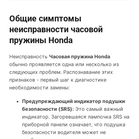
Общие симптомы
неисправности часовой
пружины Honda
Неисправность
Часовая пружина Honda
обычно проявляется одна или несколько из
следующих проблем. Распознавание этих
признаков - первый шаг к диагностике
необходимости замены:
Предупреждающий индикатор подушки
безопасности (SRS):
Это самый важный
индикатор. Загоревшаяся лампочка SRS на
приборной панели означает, что подушка
безопасности водителя может не