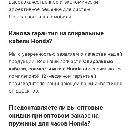
высококачественное и экономически
эффективное решение для систем
безопасности автомобиля.
Какова гарантия на спиральные
кабели Honda?
Мы с уверенностью заявляем о качестве нашей
продукции. Все наши запчасти
Спиральные
кабели, совместимые с Honda
обеспечиваются
комплексной 12-месячной гарантией
производителя, защищающей ваши инвестиции
от дефектов.
Предоставляете ли вы оптовые
скидки при оптовом заказе на
пружины для часов Honda?