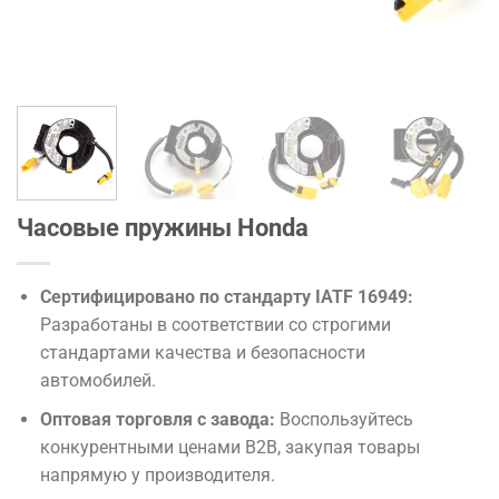
Часовые пружины Honda
Сертифицировано по стандарту IATF 16949:
Разработаны в соответствии со строгими
стандартами качества и безопасности
автомобилей.
Оптовая торговля с завода:
Воспользуйтесь
конкурентными ценами B2B, закупая товары
напрямую у производителя.