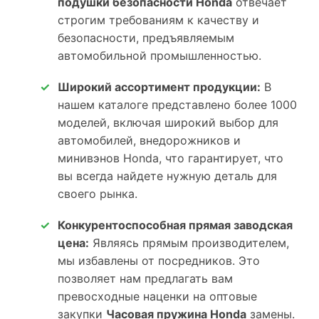
подушки безопасности Honda
отвечает
строгим требованиям к качеству и
безопасности, предъявляемым
автомобильной промышленностью.
Широкий ассортимент продукции:
В
нашем каталоге представлено более 1000
моделей, включая широкий выбор для
автомобилей, внедорожников и
минивэнов Honda, что гарантирует, что
вы всегда найдете нужную деталь для
своего рынка.
Конкурентоспособная прямая заводская
цена:
Являясь прямым производителем,
мы избавлены от посредников. Это
позволяет нам предлагать вам
превосходные наценки на оптовые
закупки
Часовая пружина Honda
замены.