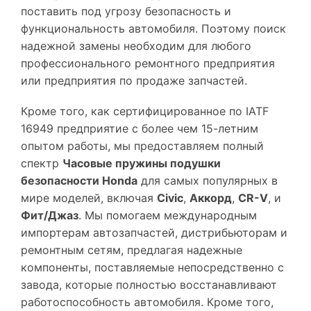
поставить под угрозу безопасность и
функциональность автомобиля. Поэтому поиск
надежной замены необходим для любого
профессионального ремонтного предприятия
или предприятия по продаже запчастей.
Кроме того, как сертифицированное по IATF
16949 предприятие с более чем 15-летним
опытом работы, мы предоставляем полный
спектр
Часовые пружины подушки
безопасности Honda
для самых популярных в
мире моделей, включая
Civic
,
Аккорд
,
CR-V
, и
Фит/Джаз
. Мы помогаем международным
импортерам автозапчастей, дистрибьюторам и
ремонтным сетям, предлагая надежные
компоненты, поставляемые непосредственно с
завода, которые полностью восстанавливают
работоспособность автомобиля. Кроме того,