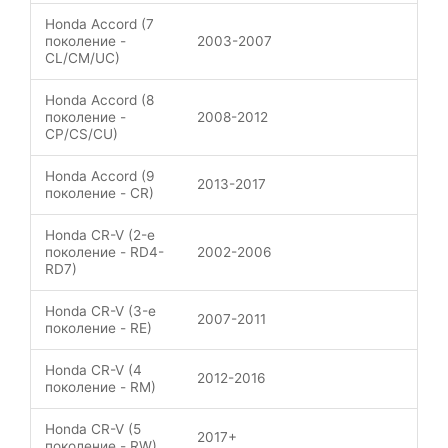
Honda Accord (7
поколение -
2003-2007
CL/CM/UC)
Honda Accord (8
поколение -
2008-2012
CP/CS/CU)
Honda Accord (9
2013-2017
поколение - CR)
Honda CR-V (2-е
поколение - RD4-
2002-2006
RD7)
Honda CR-V (3-е
2007-2011
поколение - RE)
Honda CR-V (4
2012-2016
поколение - RM)
Honda CR-V (5
2017+
поколение - RW)