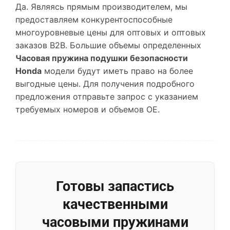
Да. Являясь прямым производителем, мы
предоставляем конкурентоспособные
многоуровневые цены для оптовых и оптовых
заказов B2B. Большие объемы определенных
Часовая пружина подушки безопасности
Honda
модели будут иметь право на более
выгодные цены. Для получения подробного
предложения отправьте запрос с указанием
требуемых номеров и объемов OE.
Готовы запастись
качественными
часовыми пружинами