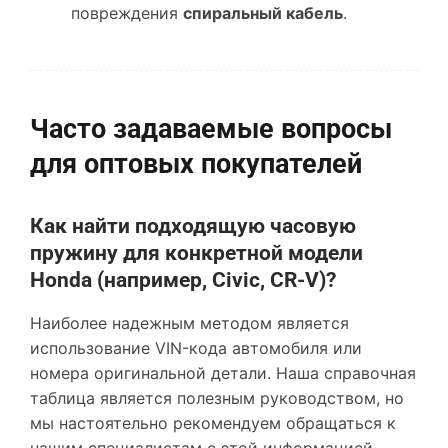
повреждения
спиральный кабель
.
Часто задаваемые вопросы
для оптовых покупателей
Как найти подходящую часовую
пружину для конкретной модели
Honda (например, Civic, CR-V)?
Наиболее надежным методом является
использование VIN-кода автомобиля или
номера оригинальной детали. Наша справочная
таблица является полезным руководством, но
мы настоятельно рекомендуем обращаться к
нашим специалистам с этой информацией.