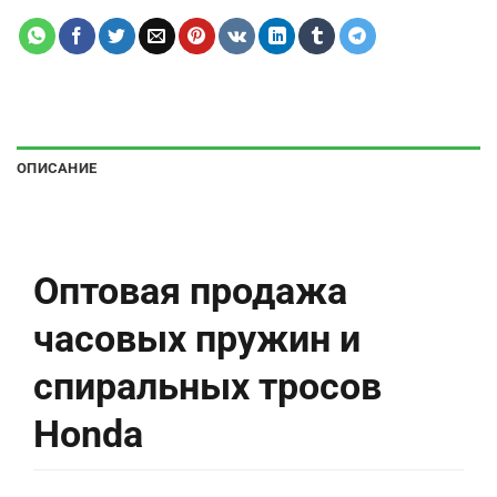
ОПИСАНИЕ
Оптовая продажа
часовых пружин и
спиральных тросов
Honda