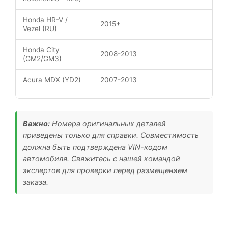
Honda HR-V /
2015+
Vezel (RU)
Honda City
2008-2013
(GM2/GM3)
Acura MDX (YD2)
2007-2013
Важно:
Номера оригинальных деталей
приведены только для справки. Совместимость
должна быть подтверждена VIN-кодом
автомобиля. Свяжитесь с нашей командой
экспертов для проверки перед размещением
заказа.