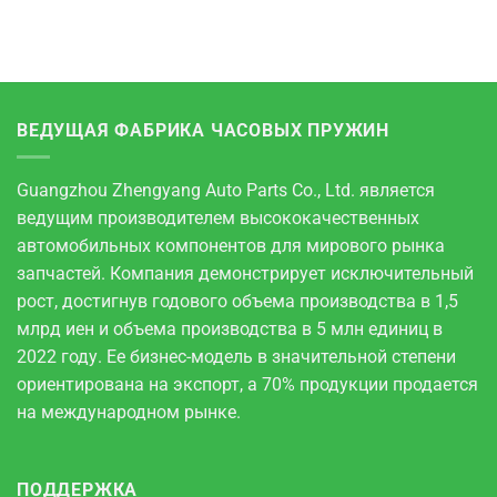
ВЕДУЩАЯ ФАБРИКА ЧАСОВЫХ ПРУЖИН
Guangzhou Zhengyang Auto Parts Co., Ltd. является
ведущим производителем высококачественных
автомобильных компонентов для мирового рынка
запчастей. Компания демонстрирует исключительный
рост, достигнув годового объема производства в 1,5
млрд иен и объема производства в 5 млн единиц в
2022 году. Ее бизнес-модель в значительной степени
ориентирована на экспорт, а 70% продукции продается
на международном рынке.
ПОДДЕРЖКА