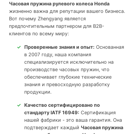
Часовая пружина рулевого колеса Honda
жизненно важна для репутации вашего бизнеса.
Вот почему Zhengyang является
предпочтительным партнером для B2B-
клиентов по всему миру:
Проверенные знания и опыт:
Основанная
в 2007 году, наша компания
специализируется исключительно на
производстве часовых пружин, что
обеспечивает глубокие технические
знания и превосходную разработку
продукции.
Качество сертифицировано по
стандарту IATF 16949:
Сертификация
нашей фабрики - это ваша гарантия. Она
подтверждает каждый
Часовая пружина