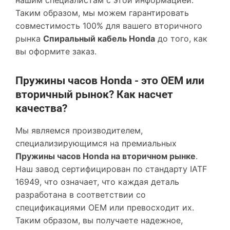
Таким образом, мы можем гарантировать
совместимость 100% для вашего вторичного
рынка
Спиральный кабель Honda
до того, как
вы оформите заказ.
Пружины часов Honda - это OEM или
вторичный рынок? Как насчет
качества?
Мы являемся производителем,
специализирующимся на премиальных
Пружины часов Honda на вторичном рынке
.
Наш завод сертифицирован по стандарту IATF
16949, что означает, что каждая деталь
разработана в соответствии со
спецификациями OEM или превосходит их.
Таким образом, вы получаете надежное,