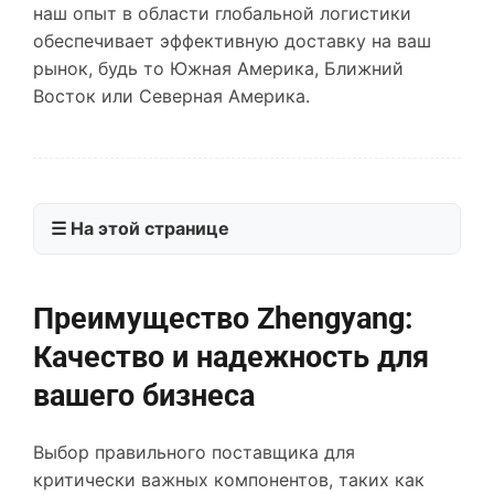
наш опыт в области глобальной логистики
обеспечивает эффективную доставку на ваш
рынок, будь то Южная Америка, Ближний
Восток или Северная Америка.
☰ На этой странице
Преимущество Zhengyang:
Качество и надежность для
вашего бизнеса
Выбор правильного поставщика для
критически важных компонентов, таких как