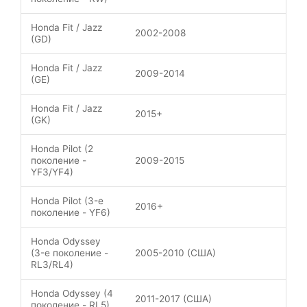
Honda Fit / Jazz
2002-2008
(GD)
Honda Fit / Jazz
2009-2014
(GE)
Honda Fit / Jazz
2015+
(GK)
Honda Pilot (2
поколение -
2009-2015
YF3/YF4)
Honda Pilot (3-е
2016+
поколение - YF6)
Honda Odyssey
(3-е поколение -
2005-2010 (США)
RL3/RL4)
Honda Odyssey (4
2011-2017 (США)
поколение - RL5)