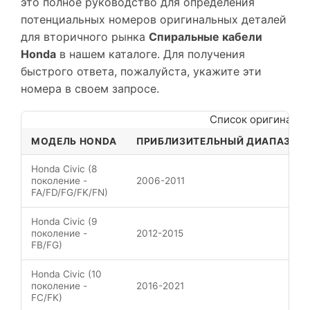
это полное руководство для определения
потенциальных номеров оригинальных деталей
для вторичного рынка
Спиральные кабели
Honda
в нашем каталоге. Для получения
быстрого ответа, пожалуйста, укажите эти
номера в своем запросе.
Список оригиналь
МОДЕЛЬ HONDA
ПРИБЛИЗИТЕЛЬНЫЙ ДИАПАЗОН 
Honda Civic (8
поколение -
2006-2011
FA/FD/FG/FK/FN)
Honda Civic (9
поколение -
2012-2015
FB/FG)
Honda Civic (10
поколение -
2016-2021
FC/FK)