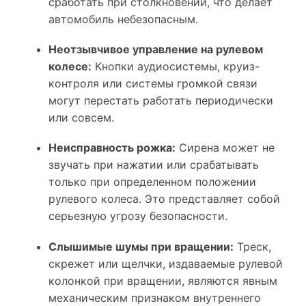
сработать при столкновении, что делает
автомобиль небезопасным.
Неотзывчивое управление на рулевом
колесе:
Кнопки аудиосистемы, круиз-
контроля или системы громкой связи
могут перестать работать периодически
или совсем.
Неисправность рожка:
Сирена может не
звучать при нажатии или срабатывать
только при определенном положении
рулевого колеса. Это представляет собой
серьезную угрозу безопасности.
Слышимые шумы при вращении:
Треск,
скрежет или щелчки, издаваемые рулевой
колонкой при вращении, являются явным
механическим признаком внутреннего