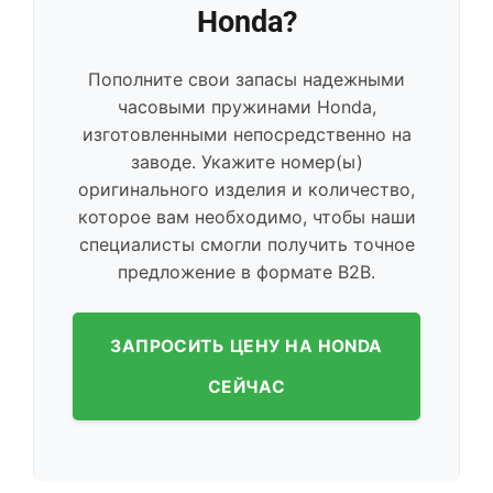
Honda?
Пополните свои запасы надежными
часовыми пружинами Honda,
изготовленными непосредственно на
заводе. Укажите номер(ы)
оригинального изделия и количество,
которое вам необходимо, чтобы наши
специалисты смогли получить точное
предложение в формате B2B.
ЗАПРОСИТЬ ЦЕНУ НА HONDA
СЕЙЧАС