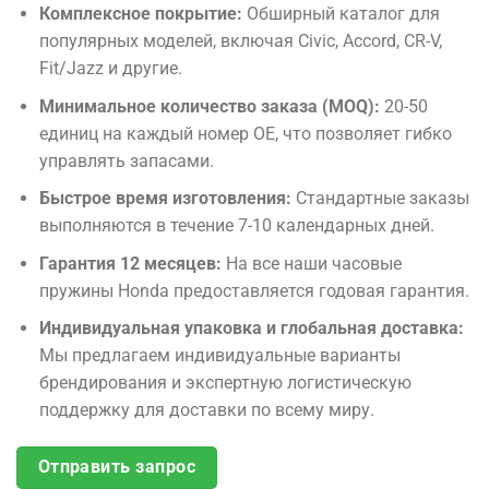
Комплексное покрытие:
Обширный каталог для
популярных моделей, включая Civic, Accord, CR-V,
Fit/Jazz и другие.
Минимальное количество заказа (MOQ):
20-50
единиц на каждый номер OE, что позволяет гибко
управлять запасами.
Быстрое время изготовления:
Стандартные заказы
выполняются в течение 7-10 календарных дней.
Гарантия 12 месяцев:
На все наши часовые
пружины Honda предоставляется годовая гарантия.
Индивидуальная упаковка и глобальная доставка:
Мы предлагаем индивидуальные варианты
брендирования и экспертную логистическую
поддержку для доставки по всему миру.
Отправить запрос