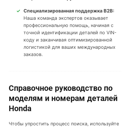
Специализированная поддержка B2B:
Наша команда экспертов оказывает
профессиональную помощь, начиная с
точной идентификации деталей по VIN-
коду и заканчивая оптимизированной
логистикой для ваших международных
заказов.
Справочное руководство по
моделям и номерам деталей
Honda
Чтобы упростить процесс поиска, используйте